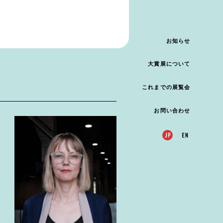
お知らせ
大賞展について
これまでの展覧会
お問い合わせ