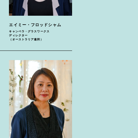
エイミー・フロッドシャム
キャンベラ・グラスワークス
ディレクター
（オーストラリア連邦）